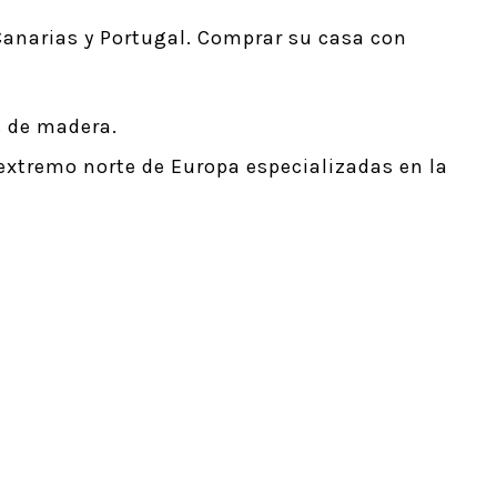
anarias y Portugal. Comprar su casa con
s de madera.
extremo norte de Europa especializadas en la