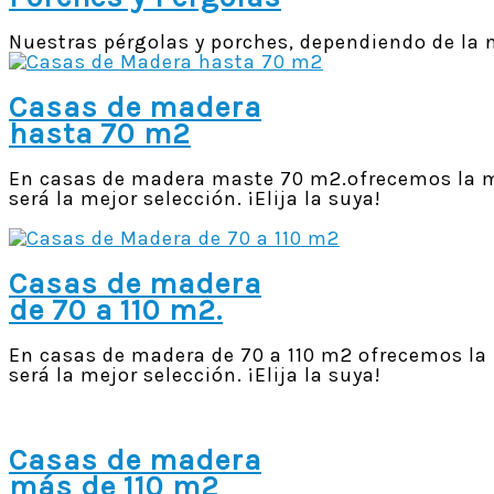
Nuestras pérgolas y porches, dependiendo de la ne
Casas de madera
hasta 70 m2
En casas de madera maste 70 m2.ofrecemos la me
será la mejor selección. ¡Elija la suya!
Casas de madera
de 70 a 110 m2.
En casas de madera de 70 a 110 m2 ofrecemos la
será la mejor selección. ¡Elija la suya!
Casas de madera
más de 110 m2