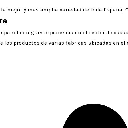
la mejor y mas amplia variedad de toda España, C
ra
spañol con gran experiencia en el sector de casa
los productos de varias fábricas ubicadas en el 