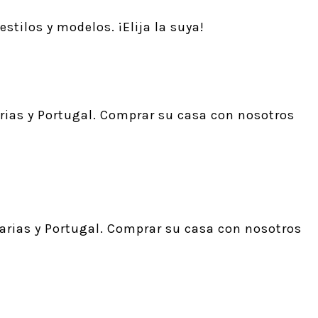
stilos y modelos. ¡Elija la suya!
ias y Portugal. Comprar su casa con nosotros
arias y Portugal. Comprar su casa con nosotros