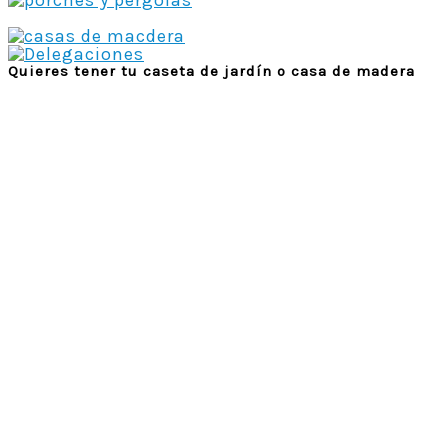
Quieres tener tu caseta de jardín o casa de madera