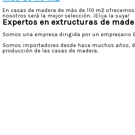
En casas de madera de más de 110 m2 ofrecemos 
nosotros será la mejor selección. ¡Elija la suya!
Expertos en extructuras de made
Somos una empresa dirigida por un empresario E
Somos importadores desde hace muchos años, de 
producción de las casas de madera.