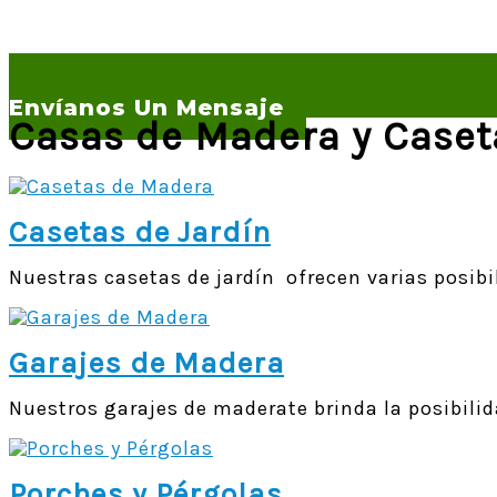
Envíanos Un Mensaje
Casas de Madera y Caset
Casetas de Jardín
Nuestras casetas de jardín ofrecen varias posib
Garajes de Madera
Nuestros garajes de maderate brinda la posibilida
Porches y Pérgolas