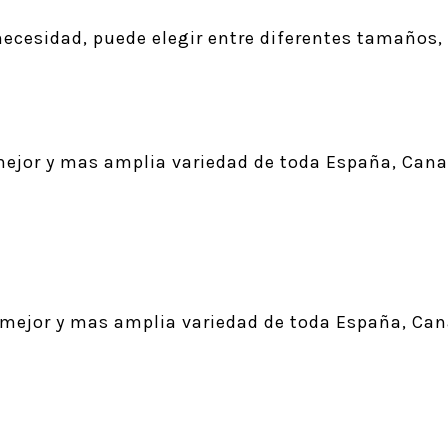
cesidad, puede elegir entre diferentes tamaños, e
jor y mas amplia variedad de toda España, Canar
 mejor y mas amplia variedad de toda España, Can