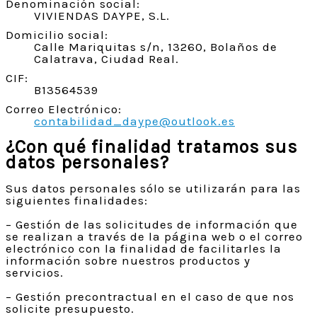
Denominación social:
VIVIENDAS DAYPE, S.L.
Domicilio social:
Calle Mariquitas s/n, 13260, Bolaños de
Calatrava, Ciudad Real.
CIF:
B13564539
Correo Electrónico:
contabilidad_daype@outlook.es
¿Con qué finalidad tratamos sus
datos personales?
Sus datos personales sólo se utilizarán para las
siguientes finalidades:
– Gestión de las solicitudes de información que
se realizan a través de la página web o el correo
electrónico con la finalidad de facilitarles la
información sobre nuestros productos y
servicios.
– Gestión precontractual en el caso de que nos
solicite presupuesto.