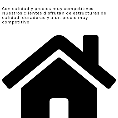
Con calidad y precios muy competitivos.
Nuestros clientes disfrutan de estructuras de
calidad, duraderas y a un precio muy
competitivo.