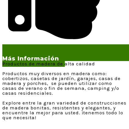
Más Información
Productos de madera de alta calidad
Productos muy diversos en madera como:
cobertizos, casetas de jardín, garajes, casas de
madera y porches, se pueden utilizar como
casas de verano o fin de semana, camping y/o
casas residenciales.
Explore entre la gran variedad de construcciones
de madera bonitas, resistentes y elegantes, y
encuentre la mejor para usted. ¡tenemos todo lo
que necesita!