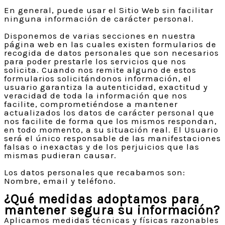
En general, puede usar el Sitio Web sin facilitar
ninguna información de carácter personal.
Disponemos de varias secciones en nuestra
página web en las cuales existen formularios de
recogida de datos personales que son necesarios
para poder prestarle los servicios que nos
solicita. Cuando nos remite alguno de estos
formularios solicitándonos información, el
usuario garantiza la autenticidad, exactitud y
veracidad de toda la información que nos
facilite, comprometiéndose a mantener
actualizados los datos de carácter personal que
nos facilite de forma que los mismos respondan,
en todo momento, a su situación real. El Usuario
será el único responsable de las manifestaciones
falsas o inexactas y de los perjuicios que las
mismas pudieran causar.
Los datos personales que recabamos son:
Nombre, email y teléfono.
¿Qué medidas adoptamos para
mantener segura su información?
Aplicamos medidas técnicas y físicas razonables