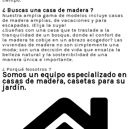
tiempo.
¿ Buscas una casa de madera ?
Nuestra amplia gama de modelos incluye casas
de madera amplias, de vacaciones y para
escapadas. ¡Elija la suya!
¿Sueñas con una casa que te traslade a la
tranquilidad de un bosque, donde el confort de
la madera te cobije en un abrazo acogedor? Las
viviendas de madera no son simplemente una
moda; son una decisión de vida que ensalza la
belleza natural y la sostenibilidad de una
manera única e importante.
¿ Porqué Nosotros ?
Somos un equipo especializado en
casas de madera, casetas para su
jardín.