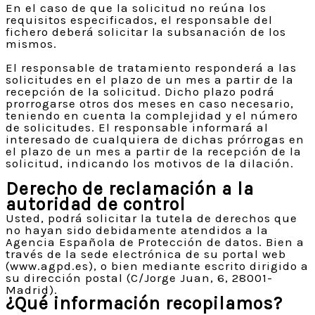
En el caso de que la solicitud no reúna los
requisitos especificados, el responsable del
fichero deberá solicitar la subsanación de los
mismos.
El responsable de tratamiento responderá a las
solicitudes en el plazo de un mes a partir de la
recepción de la solicitud. Dicho plazo podrá
prorrogarse otros dos meses en caso necesario,
teniendo en cuenta la complejidad y el número
de solicitudes. El responsable informará al
interesado de cualquiera de dichas prórrogas en
el plazo de un mes a partir de la recepción de la
solicitud, indicando los motivos de la dilación.
Derecho de reclamación a la
autoridad de control
Usted, podrá solicitar la tutela de derechos que
no hayan sido debidamente atendidos a la
Agencia Española de Protección de datos. Bien a
través de la sede electrónica de su portal web
(www.agpd.es), o bien mediante escrito dirigido a
su dirección postal (C/Jorge Juan, 6, 28001-
Madrid).
¿Qué información recopilamos?