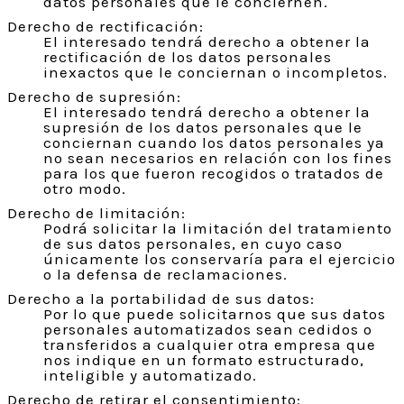
datos personales que le conciernen.
Derecho de rectificación:
El interesado tendrá derecho a obtener la
rectificación de los datos personales
inexactos que le conciernan o incompletos.
Derecho de supresión:
El interesado tendrá derecho a obtener la
supresión de los datos personales que le
conciernan cuando los datos personales ya
no sean necesarios en relación con los fines
para los que fueron recogidos o tratados de
otro modo.
Derecho de limitación:
Podrá solicitar la limitación del tratamiento
de sus datos personales, en cuyo caso
únicamente los conservaría para el ejercicio
o la defensa de reclamaciones.
Derecho a la portabilidad de sus datos:
Por lo que puede solicitarnos que sus datos
personales automatizados sean cedidos o
transferidos a cualquier otra empresa que
nos indique en un formato estructurado,
inteligible y automatizado.
Derecho de retirar el consentimiento: