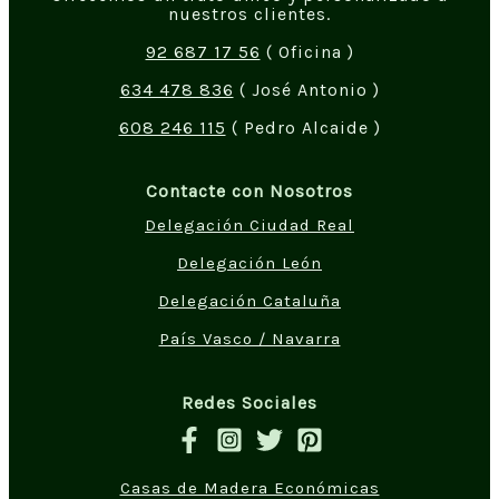
nuestros clientes.
92 687 17 56
( Oficina )
634 478 836
( José Antonio )
608 246 115
( Pedro Alcaide )
Contacte con Nosotros
Delegación Ciudad Real
Delegación León
Delegación Cataluña
País Vasco / Navarra
Redes Sociales
Casas de Madera Económicas