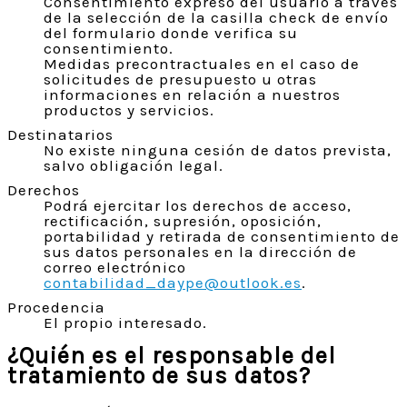
Consentimiento expreso del usuario a través
de la selección de la casilla check de envío
del formulario donde verifica su
consentimiento.
Medidas precontractuales en el caso de
solicitudes de presupuesto u otras
informaciones en relación a nuestros
productos y servicios.
Destinatarios
No existe ninguna cesión de datos prevista,
salvo obligación legal.
Derechos
Podrá ejercitar los derechos de acceso,
rectificación, supresión, oposición,
portabilidad y retirada de consentimiento de
sus datos personales en la dirección de
correo electrónico
contabilidad_daype@outlook.es
.
Procedencia
El propio interesado.
¿Quién es el responsable del
tratamiento de sus datos?