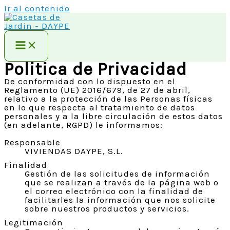
Ir al contenido
Politica de Privacidad
De conformidad con lo dispuesto en el
Reglamento (UE) 2016/679, de 27 de abril,
relativo a la protección de las Personas físicas
en lo que respecta al tratamiento de datos
personales y a la libre circulación de estos datos
(en adelante, RGPD) le informamos:
Responsable
VIVIENDAS DAYPE, S.L.
Finalidad
Gestión de las solicitudes de información
que se realizan a través de la página web o
el correo electrónico con la finalidad de
facilitarles la información que nos solicite
sobre nuestros productos y servicios.
Legitimación