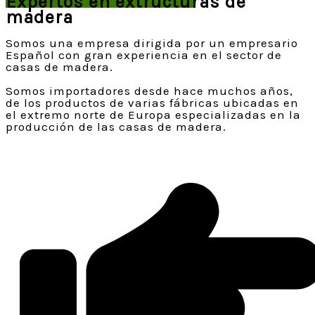
Expertos en extructuras de
madera
Somos una empresa dirigida por un empresario
Español con gran experiencia en el sector de
casas de madera.
Somos importadores desde hace muchos años,
de los productos de varias fábricas ubicadas en
el extremo norte de Europa especializadas en la
producción de las casas de madera.