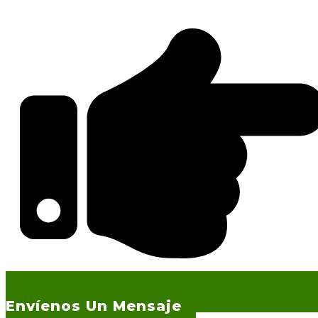
Envíenos Un Mensaje