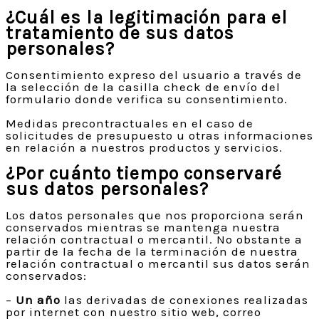
¿Cuál es la legitimación para el
tratamiento de sus datos
personales?
Consentimiento expreso del usuario a través de
la selección de la casilla check de envío del
formulario donde verifica su consentimiento.
Medidas precontractuales en el caso de
solicitudes de presupuesto u otras informaciones
en relación a nuestros productos y servicios.
¿Por cuánto tiempo conservaré
sus datos personales?
Los datos personales que nos proporciona serán
conservados mientras se mantenga nuestra
relación contractual o mercantil. No obstante a
partir de la fecha de la terminación de nuestra
relación contractual o mercantil sus datos serán
conservados:
–
Un año
las derivadas de conexiones realizadas
por internet con nuestro sitio web, correo