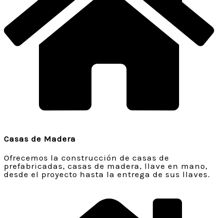
Casas de Madera
Ofrecemos la construcción de casas de
prefabricadas, casas de madera, llave en mano,
desde el proyecto hasta la entrega de sus llaves.