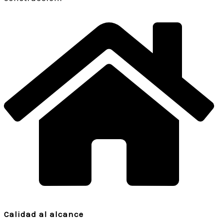
Calidad al alcance