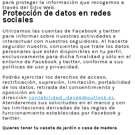
para proteger la información que recogemos a
través del Sitio Web.
Protección de datos en redes
sociales
Utilizamos las cuentas de Facebook y twitter
para informar sobre nuestras actividades e
interactuar con nuestros seguidores. Al hacerte
seguidor nuestro, consientes que trate los datos
personales que estén disponibles en tu perfil,
exclusivamente para dicha finalidad y sólo en el
entorno de Facebook y twitter, conforme a sus
políticas de uso y privacidad.
Podrás ejercitar los derechos de acceso,
rectificación, supresión, limitación, portabilidad
de los datos, retirada del consentimiento y
oposición en la
dirección
contabilidad_daype@outlook.es
.
Atenderemos sus solicitudes en el marco y con
las limitaciones derivadas de las reglas de
funcionamiento establecidas por Facebook y
twitter.
Quieres tener tu caseta de jardín o casa de madera