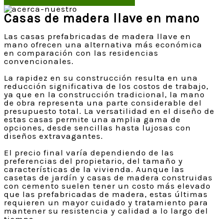
Casas de madera llave en mano
Las casas prefabricadas de madera llave en
mano ofrecen una alternativa más económica
en comparación con las residencias
convencionales.
La rapidez en su construcción resulta en una
reducción significativa de los costos de trabajo,
ya que en la construcción tradicional, la mano
de obra representa una parte considerable del
presupuesto total. La versatilidad en el diseño de
estas casas permite una amplia gama de
opciones, desde sencillas hasta lujosas con
diseños extravagantes.
El precio final varía dependiendo de las
preferencias del propietario, del tamaño y
características de la vivienda. Aunque las
casetas de jardín y casas de madera construidas
con cemento suelen tener un costo más elevado
que las prefabricadas de madera, estas últimas
requieren un mayor cuidado y tratamiento para
mantener su resistencia y calidad a lo largo del