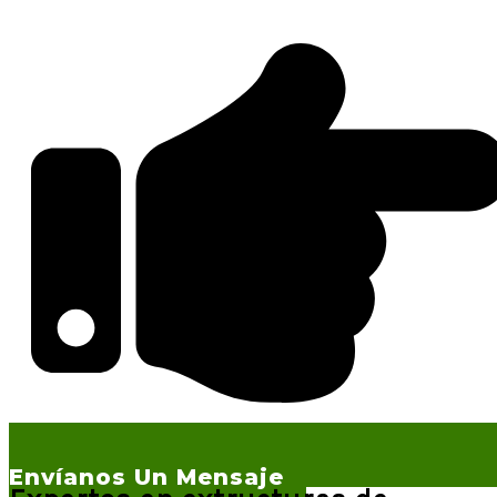
Envíanos Un Mensaje