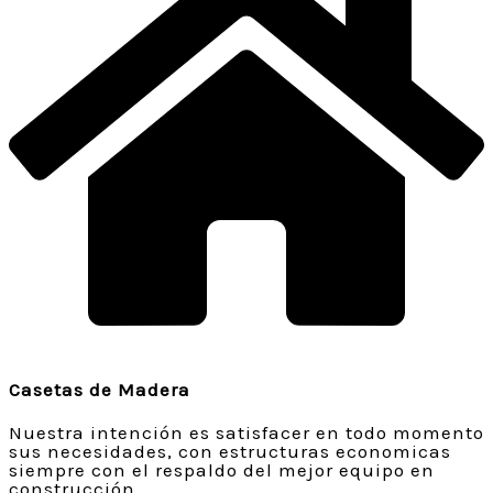
Casetas de Madera
Nuestra intención es satisfacer en todo momento
sus necesidades, con estructuras economicas
siempre con el respaldo del mejor equipo en
construcción.