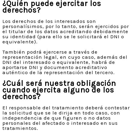
¿Quién puede ejercitar los
derechos?
Los derechos de los interesados son
personalísimos, por lo tanto, serán ejercidos por
el titular de los datos acreditando debidamente
su identidad (para ello se le solicitará el DNI o
equivalente).
También podrá ejercerse a través de
representación legal, en cuyo caso, además del
DNI del interesado o equivalente, habrá de
aportarse DNI y documento acreditativo
auténtico de la representación del tercero.
¿Cuál será nuestra obligación
cuando ejercita alguno de los
derechos?
El responsable del tratamiento deberá contestar
la solicitud que se le dirija en todo caso, con
independencia de que figuren o no datos
personales del afectado o interesado en sus
tratamientos.