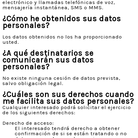
electrónico y llamadas telefónicas de voz,
mensajería instantánea, SMS o MMS.
¿Cómo he obtenidos sus datos
personales?
Los datos obtenidos no los ha proporcionado
usted.
¿A qué destinatarios se
comunicarán sus datos
personales?
No existe ninguna cesión de datos prevista,
salvo obligación legal.
¿Cuáles son sus derechos cuando
me facilita sus datos personales?
Cualquier interesado podrá solicitar el ejercicio
de los siguientes derechos:
Derecho de acceso:
El interesado tendrá derecho a obtener
confirmación de si se están tratando o no