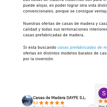
puede alojar, es poder lograr otra vida dis
convencionales, porque se consigue ventaj
Nuestras ofertas de casas de madera y casa
calidad y todas sus terminaciones interiore
casas prefabricadas de madera.
Si esta buscando
casas prefabricadas de 
ofertas en distintos modelos baratos de cas
por la inversión.
Casas de Madera DAYPE S.L.
5.0
Nos 