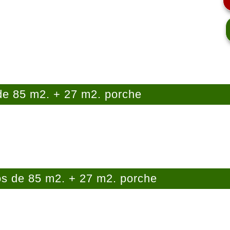
e 85 m2. + 27 m2. porche
s de 85 m2. + 27 m2. porche