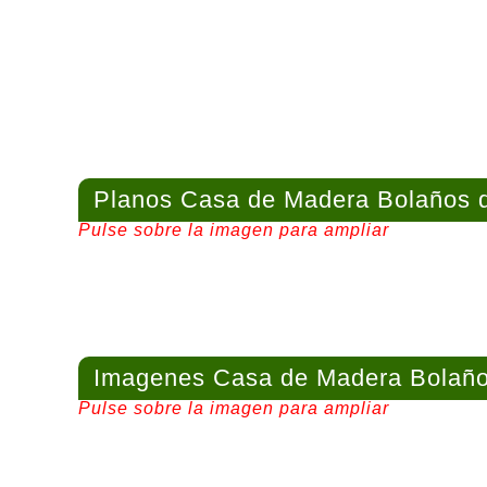
Planos Casa de Madera Bolaños d
Pulse sobre la imagen para ampliar
Imagenes Casa de Madera Bolaño
Pulse sobre la imagen para ampliar