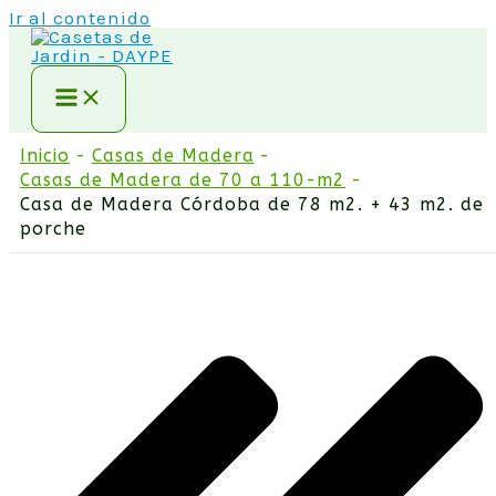
Ir al contenido
Inicio
Casas de Madera
Casas de Madera de 70 a 110-m2
Casa de Madera Córdoba de 78 m2. + 43 m2. de
porche