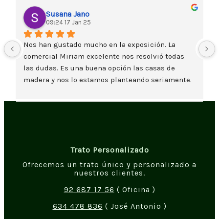
Susana Jano
09:24 17 Jan 25
Nos han gustado mucho en la exposición. La 
comercial Miriam excelente nos resolvió todas 
las dudas. Es una buena opción las casas de 
madera y nos lo estamos planteando seriamente. 
Un saludo
Trato Personalizado
Ofrecemos un trato único y personalizado a
nuestros clientes.
92 687 17 56
( Oficina )
634 478 836
( José Antonio )