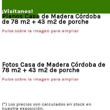
¡Visítanos!
Planos Casa de Madera Córdoba
de 78 m2 + 43 m2 de porche
Pulse sobre la imagen para ampliar
Fotos Casa de Madera Córdoba de
78 m2 + 43 m2 de porche
Pulse sobre la imagen para ampliar
(*) Los precios son calculados en stock en
nuestra exposición.