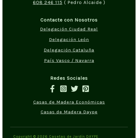
608 246 115
( Pedro Alcaide )
Contacte con Nosotros
Delegación Ciudad Real
Delegación León
Delegación Cataluña
País Vasco / Navarra
Redes Sociales
Casas de Madera Económicas
Casas de Madera Daype
Copyright © 2026 Casetas de Jardín DAYPE