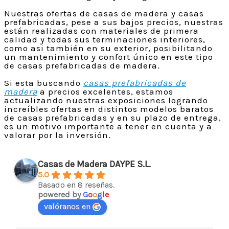
Nuestras ofertas de casas de madera y casas
prefabricadas, pese a sus bajos precios, nuestras
están realizadas con materiales de primera
calidad y todas sus terminaciones interiores,
como asi también en su exterior, posibilitando
un mantenimiento y confort único en este tipo
de casas prefabricadas de madera.
Si esta buscando
casas prefabricadas de
madera
a precios excelentes, estamos
actualizando nuestras exposiciones logrando
increíbles ofertas en distintos modelos baratos
de casas prefabricadas y en su plazo de entrega,
es un motivo importante a tener en cuenta y a
valorar por la inversión.
Casas de Madera DAYPE S.L.
5.0
Basado en 8 reseñas.
powered by
G
o
o
g
l
e
valóranos en