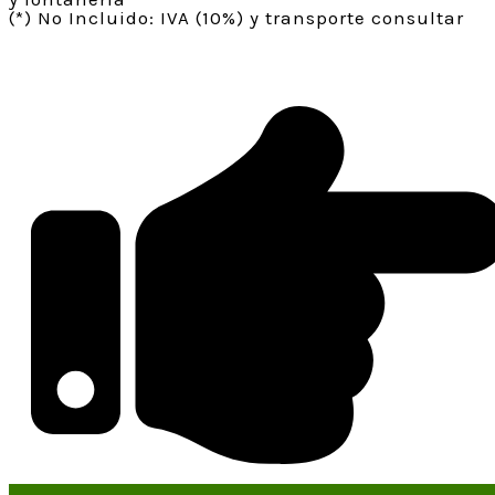
(*) No Incluido: IVA (10%) y transporte consultar