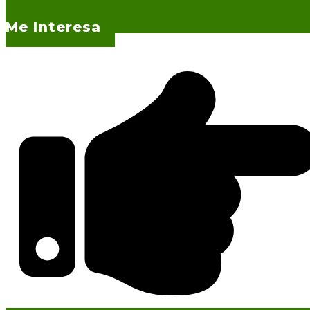
Me Interesa