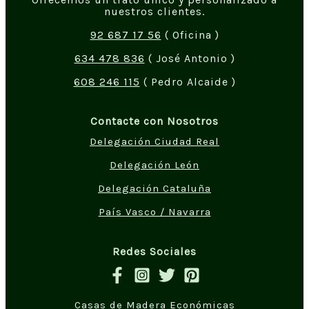
nuestros clientes.
92 687 17 56
( Oficina )
634 478 836
( José Antonio )
608 246 115
( Pedro Alcaide )
Contacte con Nosotros
Delegación Ciudad Real
Delegación León
Delegación Cataluña
País Vasco / Navarra
Redes Sociales
Casas de Madera Económicas