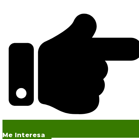
Me Interesa