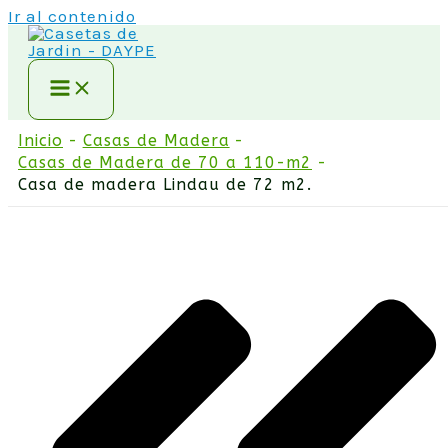
Ir al contenido
Inicio
Casas de Madera
Casas de Madera de 70 a 110-m2
Casa de madera Lindau de 72 m2.