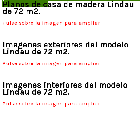
Planos de casa de madera Lindau
de 72 m2.
Pulse sobre la imagen para ampliar
Imagenes exteriores del modelo
Lindau de 72 m2.
Pulse sobre la imagen para ampliar
Imagenes interiores del modelo
Lindau de 72 m2.
Pulse sobre la imagen para ampliar