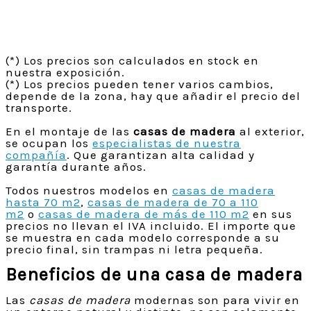
(*) Los precios son calculados en stock en
nuestra exposición.
(*) Los precios pueden tener varios cambios,
depende de la zona, hay que añadir el precio del
transporte.
En el montaje de las
casas de madera
al exterior,
se ocupan los
especialistas de nuestra
compañía
. Que garantizan alta calidad y
garantía durante años.
Todos nuestros modelos en
casas de madera
hasta 70 m2
,
casas de madera de 70 a 110
m2
o
casas de madera de más de 110 m2
en sus
precios no llevan el IVA incluido. El importe que
se muestra en cada modelo corresponde a su
precio final, sin trampas ni letra pequeña.
Beneficios de una casa de madera
Las
casas de madera
modernas son para vivir en