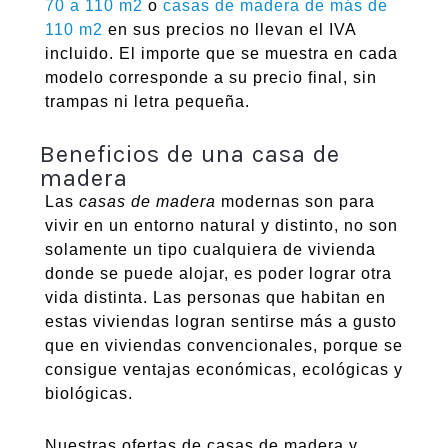
70 a 110 m2
o
casas de madera de más de
110 m2
en sus precios no llevan el IVA
incluido. El importe que se muestra en cada
modelo corresponde a su precio final, sin
trampas ni letra pequeña.
Beneficios de una casa de
madera
Las
casas de madera
modernas son para
vivir en un entorno natural y distinto, no son
solamente un tipo cualquiera de vivienda
donde se puede alojar, es poder lograr otra
vida distinta. Las personas que habitan en
estas viviendas logran sentirse más a gusto
que en viviendas convencionales, porque se
consigue ventajas económicas, ecológicas y
biológicas.
Nuestras ofertas de casas de madera y