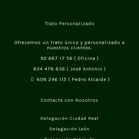
Trato Personalizado
Ofrecemos un trato único y personalizado a
nuestros clientes.
92 687 17 56
( Oficina )
634 478 836
( José Antonio )
608 246 115
( Pedro Alcaide )
Contacte con Nosotros
Delegación Ciudad Real
Delegación León