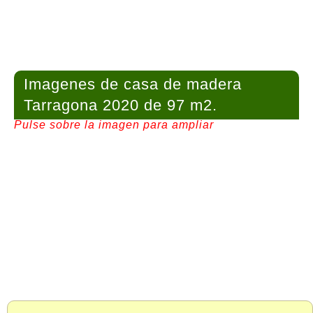
Imagenes de casa de madera
Tarragona 2020 de 97 m2.
Pulse sobre la imagen para ampliar