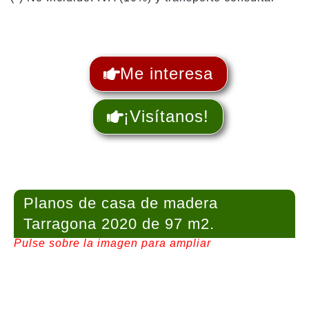
Me interesa
¡Visítanos!
Planos de casa de madera
Tarragona 2020 de 97 m2.
Pulse sobre la imagen para ampliar