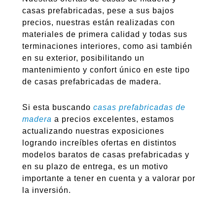
casas prefabricadas, pese a sus bajos
precios, nuestras están realizadas con
materiales de primera calidad y todas sus
terminaciones interiores, como asi también
en su exterior, posibilitando un
mantenimiento y confort único en este tipo
de casas prefabricadas de madera.
Si esta buscando
casas prefabricadas de
madera
a precios excelentes, estamos
actualizando nuestras exposiciones
logrando increíbles ofertas en distintos
modelos baratos de casas prefabricadas y
en su plazo de entrega, es un motivo
importante a tener en cuenta y a valorar por
la inversión.