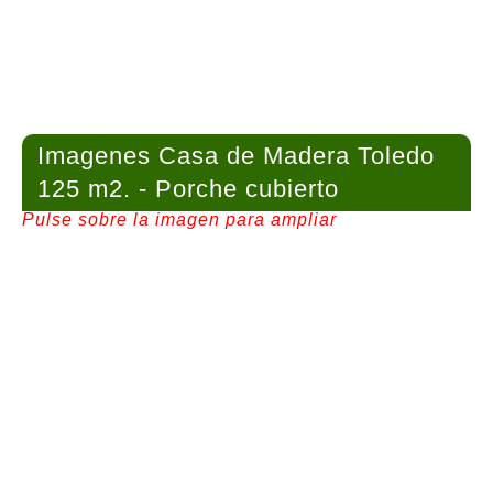
Imagenes Casa de Madera Toledo
125 m2. - Porche cubierto
Pulse sobre la imagen para ampliar