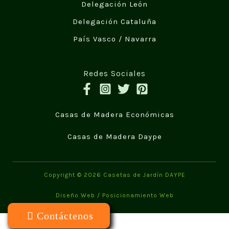
Delegación León
Delegación Cataluña
País Vasco / Navarra
Redes Sociales
Casas de Madera Económicas
Casas de Madera Daype
Copyright © 2026 Casetas de Jardín DAYPE
Diseño Web
/
Posicionamiento Web
Contáctenos