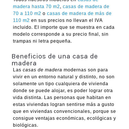
madera hasta 70 m2
,
casas de madera de
70 a 110 m2
o
casas de madera de más de
110 m2
en sus precios no llevan el IVA
incluido. El importe que se muestra en cada
modelo corresponde a su precio final, sin
trampas ni letra pequeña.
Beneficios de una casa de
madera
Las
casas de madera
modernas son para
vivir en un entorno natural y distinto, no son
solamente un tipo cualquiera de vivienda
donde se puede alojar, es poder lograr otra
vida distinta. Las personas que habitan en
estas viviendas logran sentirse más a gusto
que en viviendas convencionales, porque se
consigue ventajas económicas, ecológicas y
biológicas.