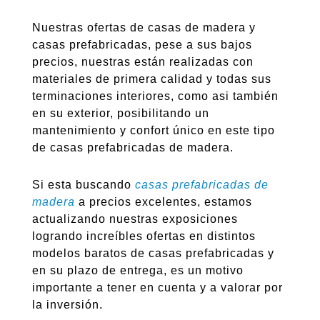
Nuestras ofertas de casas de madera y
casas prefabricadas, pese a sus bajos
precios, nuestras están realizadas con
materiales de primera calidad y todas sus
terminaciones interiores, como asi también
en su exterior, posibilitando un
mantenimiento y confort único en este tipo
de casas prefabricadas de madera.
Si esta buscando
casas prefabricadas de
madera
a precios excelentes, estamos
actualizando nuestras exposiciones
logrando increíbles ofertas en distintos
modelos baratos de casas prefabricadas y
en su plazo de entrega, es un motivo
importante a tener en cuenta y a valorar por
la inversión.