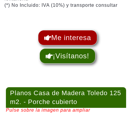
(*) No Incluido: IVA (10%) y transporte consultar
Me interesa
¡Visítanos!
Planos Casa de Madera Toledo 125
m2. - Porche cubierto
Pulse sobre la imagen para ampliar