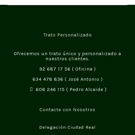
Trato Personalizado
Ofrecemos un trato único y personalizado a
nuestros clientes.
92 687 17 56
( Oficina )
634 478 836
( José Antonio )
608 246 115
( Pedro Alcaide )
Contacte con Nosotros
Delegación Ciudad Real