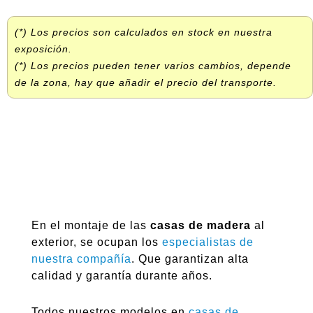
(*) Los precios son calculados en stock en nuestra
exposición.
(*) Los precios pueden tener varios cambios, depende
de la zona, hay que añadir el precio del transporte.
En el montaje de las
casas de madera
al
exterior, se ocupan los
especialistas de
nuestra compañía
. Que garantizan alta
calidad y garantía durante años.
Todos nuestros modelos en
casas de