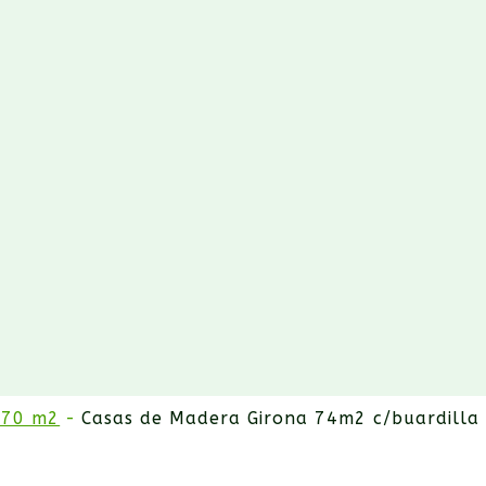
 70 m2
Casas de Madera Girona 74m2 c/buardilla