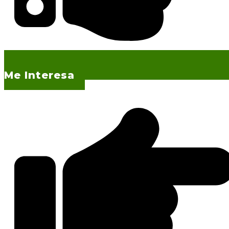
Me Interesa