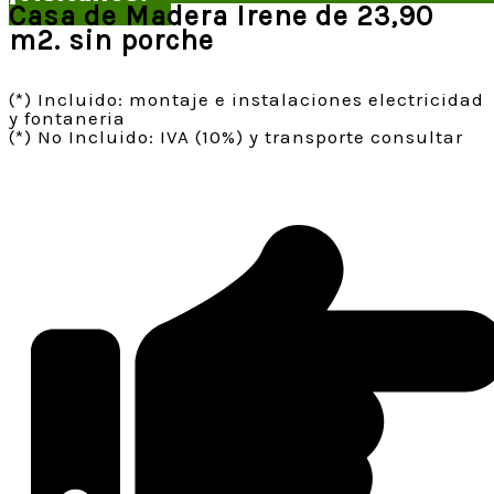
Casa de Madera Irene de 23,90
m2. sin porche
(*) Incluido: montaje e instalaciones electricidad
y fontaneria
(*) No Incluido: IVA (10%) y transporte consultar