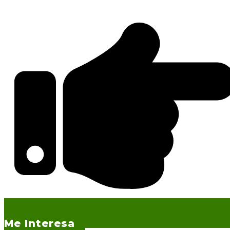
Me Interesa