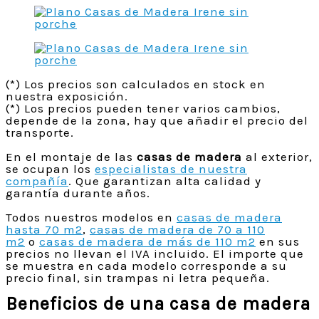
(*) Los precios son calculados en stock en
nuestra exposición.
(*) Los precios pueden tener varios cambios,
depende de la zona, hay que añadir el precio del
transporte.
En el montaje de las
casas de madera
al exterior,
se ocupan los
especialistas de nuestra
compañía
. Que garantizan alta calidad y
garantía durante años.
Todos nuestros modelos en
casas de madera
hasta 70 m2
,
casas de madera de 70 a 110
m2
o
casas de madera de más de 110 m2
en sus
precios no llevan el IVA incluido. El importe que
se muestra en cada modelo corresponde a su
precio final, sin trampas ni letra pequeña.
Beneficios de una casa de madera