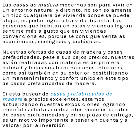
Las
casas de madera
modernas son para vivir en
un entorno natural y distinto, no son solamente
un tipo cualquiera de vivienda donde se puede
alojar, es poder lograr otra vida distinta. Las
personas que habitan en estas viviendas logran
sentirse más a gusto que en viviendas
convencionales, porque se consigue ventajas
económicas, ecológicas y biológicas.
Nuestras ofertas de casas de madera y casas
prefabricadas, pese a sus bajos precios, nuestras
están realizadas con materiales de primera
calidad y todas sus terminaciones interiores,
como asi también en su exterior, posibilitando
un mantenimiento y confort único en este tipo
de casas prefabricadas de madera.
Si esta buscando
casas prefabricadas de
madera
a precios excelentes, estamos
actualizando nuestras exposiciones logrando
increíbles ofertas en distintos modelos baratos
de casas prefabricadas y en su plazo de entrega,
es un motivo importante a tener en cuenta y a
valorar por la inversión.