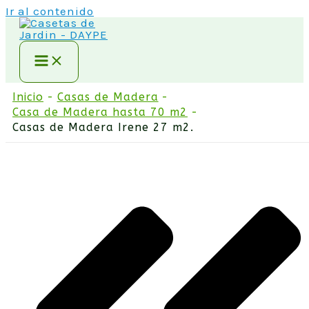
Ir al contenido
Inicio
Casas de Madera
Casa de Madera hasta 70 m2
Casas de Madera Irene 27 m2.