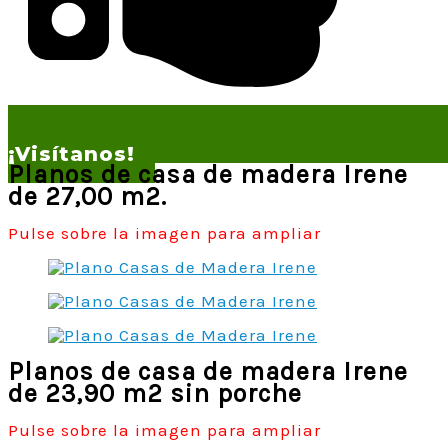
¡Visítanos!
Planos de casa de madera Irene
de 27,00 m2.
Pulse sobre la imagen para ampliar
Planos de casa de madera Irene
de 23,90 m2 sin porche
Pulse sobre la imagen para ampliar