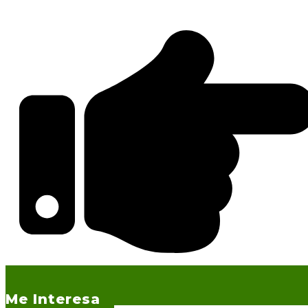
Me Interesa