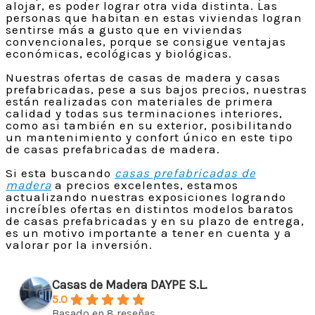
alojar, es poder lograr otra vida distinta. Las
personas que habitan en estas viviendas logran
sentirse más a gusto que en viviendas
convencionales, porque se consigue ventajas
económicas, ecológicas y biológicas.
Nuestras ofertas de casas de madera y casas
prefabricadas, pese a sus bajos precios, nuestras
están realizadas con materiales de primera
calidad y todas sus terminaciones interiores,
como asi también en su exterior, posibilitando
un mantenimiento y confort único en este tipo
de casas prefabricadas de madera.
Si esta buscando
casas prefabricadas de
madera
a precios excelentes, estamos
actualizando nuestras exposiciones logrando
increíbles ofertas en distintos modelos baratos
de casas prefabricadas y en su plazo de entrega,
es un motivo importante a tener en cuenta y a
valorar por la inversión.
Casas de Madera DAYPE S.L.
5.0
Basado en 8 reseñas.