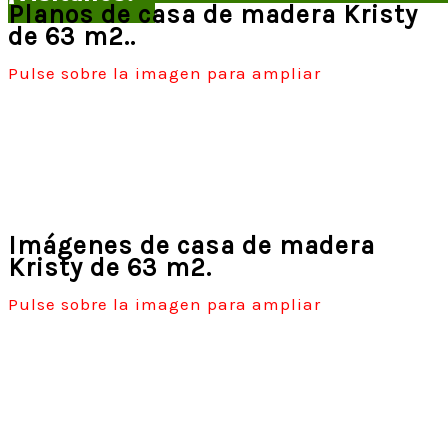
Planos de casa de madera Kristy
de 63 m2..
Pulse sobre la imagen para ampliar
Imágenes de casa de madera
Kristy de 63 m2.
Pulse sobre la imagen para ampliar