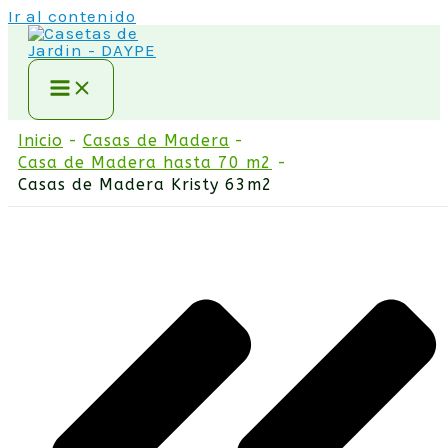
Ir al contenido
Inicio
Casas de Madera
Casa de Madera hasta 70 m2
Casas de Madera Kristy 63m2