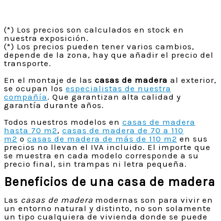
(*) Los precios son calculados en stock en
nuestra exposición.
(*) Los precios pueden tener varios cambios,
depende de la zona, hay que añadir el precio del
transporte.
En el montaje de las
casas de madera
al exterior,
se ocupan los
especialistas de nuestra
compañía
. Que garantizan alta calidad y
garantía durante años.
Todos nuestros modelos en
casas de madera
hasta 70 m2
,
casas de madera de 70 a 110
m2
o
casas de madera de más de 110 m2
en sus
precios no llevan el IVA incluido. El importe que
se muestra en cada modelo corresponde a su
precio final, sin trampas ni letra pequeña.
Beneficios de una casa de madera
Las
casas de madera
modernas son para vivir en
un entorno natural y distinto, no son solamente
un tipo cualquiera de vivienda donde se puede