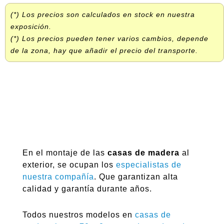
(*) Los precios son calculados en stock en nuestra
exposición.
(*) Los precios pueden tener varios cambios, depende
de la zona, hay que añadir el precio del transporte.
En el montaje de las
casas de madera
al
exterior, se ocupan los
especialistas de
nuestra compañía
. Que garantizan alta
calidad y garantía durante años.
Todos nuestros modelos en
casas de