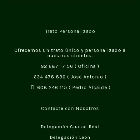
Trato Personalizado
Ofrecemos un trato único y personalizado a
nuestros clientes.
92 687 17 56
( Oficina )
634 478 836
( José Antonio )
608 246 115
( Pedro Alcaide )
Contacte con Nosotros
Delegación Ciudad Real
Delegación León