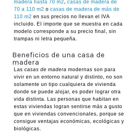
madera hasta 70 m2
,
casas de madera de
70 a 110 m2
o
casas de madera de más de
110 m2
en sus precios no llevan el IVA
incluido. El importe que se muestra en cada
modelo corresponde a su precio final, sin
trampas ni letra pequeña.
Beneficios de una casa de
madera
Las
casas de madera
modernas son para
vivir en un entorno natural y distinto, no son
solamente un tipo cualquiera de vivienda
donde se puede alojar, es poder lograr otra
vida distinta. Las personas que habitan en
estas viviendas logran sentirse más a gusto
que en viviendas convencionales, porque se
consigue ventajas económicas, ecológicas y
biológicas.