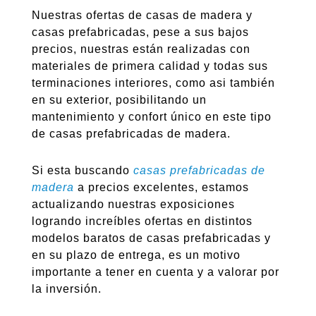
Nuestras ofertas de casas de madera y
casas prefabricadas, pese a sus bajos
precios, nuestras están realizadas con
materiales de primera calidad y todas sus
terminaciones interiores, como asi también
en su exterior, posibilitando un
mantenimiento y confort único en este tipo
de casas prefabricadas de madera.
Si esta buscando
casas prefabricadas de
madera
a precios excelentes, estamos
actualizando nuestras exposiciones
logrando increíbles ofertas en distintos
modelos baratos de casas prefabricadas y
en su plazo de entrega, es un motivo
importante a tener en cuenta y a valorar por
la inversión.