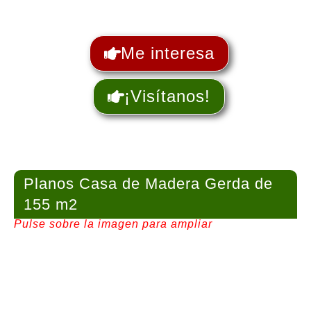
Me interesa
¡Visítanos!
Planos Casa de Madera Gerda de
155 m2
Pulse sobre la imagen para ampliar