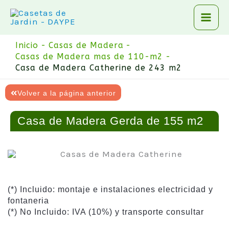
Ir
al
contenido
Inicio
Casas de Madera
Casas de Madera mas de 110-m2
Casa de Madera Catherine de 243 m2
Volver a la página anterior
Casa de Madera Gerda de 155 m2
(*) Incluido: montaje e instalaciones electricidad y
fontaneria
(*) No Incluido: IVA (10%) y transporte consultar