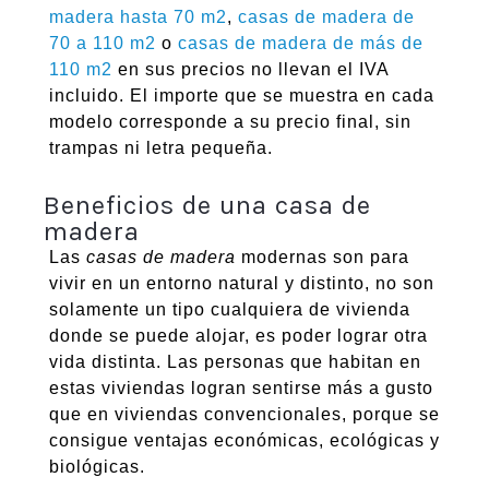
madera hasta 70 m2
,
casas de madera de
70 a 110 m2
o
casas de madera de más de
110 m2
en sus precios no llevan el IVA
incluido. El importe que se muestra en cada
modelo corresponde a su precio final, sin
trampas ni letra pequeña.
Beneficios de una casa de
madera
Las
casas de madera
modernas son para
vivir en un entorno natural y distinto, no son
solamente un tipo cualquiera de vivienda
donde se puede alojar, es poder lograr otra
vida distinta. Las personas que habitan en
estas viviendas logran sentirse más a gusto
que en viviendas convencionales, porque se
consigue ventajas económicas, ecológicas y
biológicas.