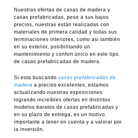
Nuestras ofertas de casas de madera y
casas prefabricadas, pese a sus bajos
precios, nuestras están realizadas con
materiales de primera calidad y todas sus
terminaciones interiores, como asi también
en su exterior, posibilitando un
mantenimiento y confort único en este tipo
de casas prefabricadas de madera.
Si esta buscando
casas prefabricadas de
madera
a precios excelentes, estamos
actualizando nuestras exposiciones
logrando increíbles ofertas en distintos
modelos baratos de casas prefabricadas y
en su plazo de entrega, es un motivo
importante a tener en cuenta y a valorar por
la inversión.