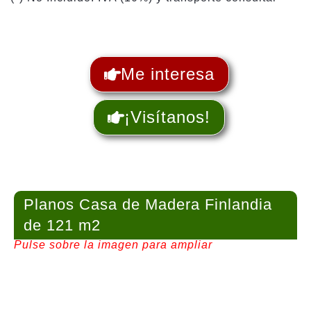
Me interesa
¡Visítanos!
Planos Casa de Madera Finlandia
de 121 m2
Pulse sobre la imagen para ampliar