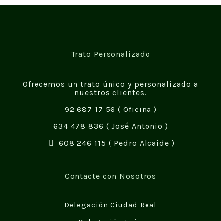
Trato Personalizado
Ofrecemos un trato único y personalizado a
nuestros clientes.
92 687 17 56
( Oficina )
634 478 836
( José Antonio )
608 246 115
( Pedro Alcaide )
Contacte con Nosotros
Delegación Ciudad Real