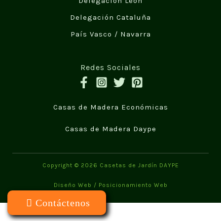
Delegación León
Delegación Cataluña
País Vasco / Navarra
Redes Sociales
Casas de Madera Económicas
Casas de Madera Daype
Copyright © 2026 Casetas de Jardín DAYPE
Diseño Web
/
Posicionamiento Web
Contáctenos