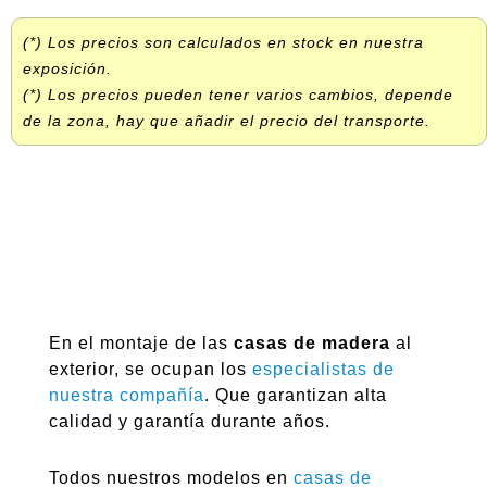
(*) Los precios son calculados en stock en nuestra
exposición.
(*) Los precios pueden tener varios cambios, depende
de la zona, hay que añadir el precio del transporte.
En el montaje de las
casas de madera
al
exterior, se ocupan los
especialistas de
nuestra compañía
. Que garantizan alta
calidad y garantía durante años.
Todos nuestros modelos en
casas de