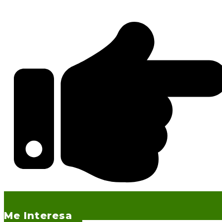
Me Interesa