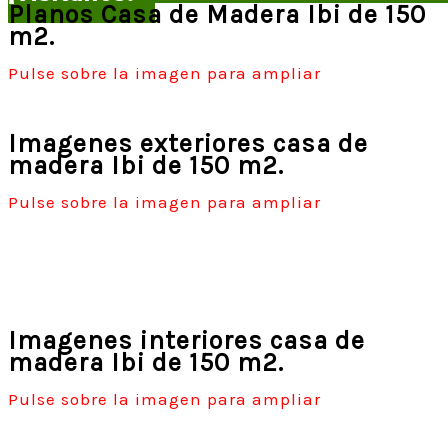
Planos Casa de Madera Ibi de 150
m2.
Pulse sobre la imagen para ampliar
Imagenes exteriores casa de
madera Ibi de 150 m2.
Pulse sobre la imagen para ampliar
Imagenes interiores casa de
madera Ibi de 150 m2.
Pulse sobre la imagen para ampliar