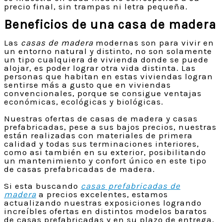
precio final, sin trampas ni letra pequeña.
Beneficios de una casa de madera
Las
casas de madera
modernas son para vivir en
un entorno natural y distinto, no son solamente
un tipo cualquiera de vivienda donde se puede
alojar, es poder lograr otra vida distinta. Las
personas que habitan en estas viviendas logran
sentirse más a gusto que en viviendas
convencionales, porque se consigue ventajas
económicas, ecológicas y biológicas.
Nuestras ofertas de casas de madera y casas
prefabricadas, pese a sus bajos precios, nuestras
están realizadas con materiales de primera
calidad y todas sus terminaciones interiores,
como asi también en su exterior, posibilitando
un mantenimiento y confort único en este tipo
de casas prefabricadas de madera.
Si esta buscando
casas prefabricadas de
madera
a precios excelentes, estamos
actualizando nuestras exposiciones logrando
increíbles ofertas en distintos modelos baratos
de casas prefabricadas y en su plazo de entrega,