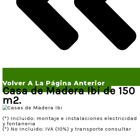
Volver A La Página Anterior
Casa de Madera Ibi de 150
m2.
(*) Incluido: montaje e instalaciones electricidad
y fontaneria
(*) No Incluido: IVA (10%) y transporte consultar