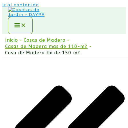
Ir al contenido
Inicio
Casas de Madera
Casas de Madera mas de 110-m2
Casa de Madera Ibi de 150 m2.