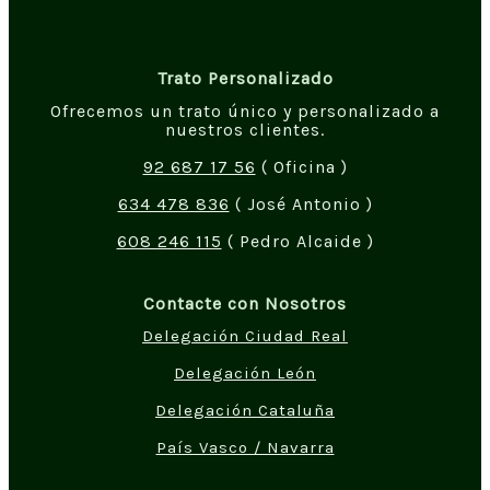
Trato Personalizado
Ofrecemos un trato único y personalizado a
nuestros clientes.
92 687 17 56
( Oficina )
634 478 836
( José Antonio )
608 246 115
( Pedro Alcaide )
Contacte con Nosotros
Delegación Ciudad Real
Delegación León
Delegación Cataluña
País Vasco / Navarra