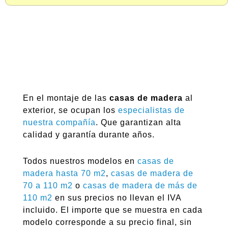
En el montaje de las
casas de madera
al
exterior, se ocupan los
especialistas de
nuestra compañía
. Que garantizan alta
calidad y garantía durante años.
Todos nuestros modelos en
casas de
madera hasta 70 m2
,
casas de madera de
70 a 110 m2
o
casas de madera de más de
110 m2
en sus precios no llevan el IVA
incluido. El importe que se muestra en cada
modelo corresponde a su precio final, sin