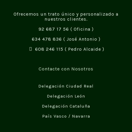
Ofrecemos un trato único y personalizado a
nuestros clientes.
92 687 17 56
( Oficina )
634 478 836
( José Antonio )
608 246 115
( Pedro Alcaide )
Contacte con Nosotros
Delegación Ciudad Real
Delegación León
Delegación Cataluña
País Vasco / Navarra