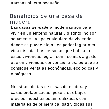
trampas ni letra pequeña.
Beneficios de una casa de
madera
Las
casas de madera
modernas son para
vivir en un entorno natural y distinto, no son
solamente un tipo cualquiera de vivienda
donde se puede alojar, es poder lograr otra
vida distinta. Las personas que habitan en
estas viviendas logran sentirse más a gusto
que en viviendas convencionales, porque se
consigue ventajas económicas, ecológicas y
biológicas.
Nuestras ofertas de casas de madera y
casas prefabricadas, pese a sus bajos
precios, nuestras están realizadas con
materiales de primera calidad y todas sus