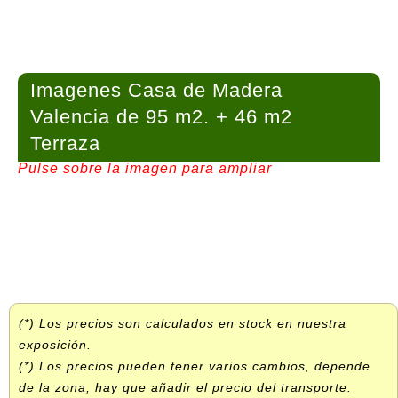
Imagenes Casa de Madera
Valencia de 95 m2. + 46 m2
Terraza
Pulse sobre la imagen para ampliar
(*) Los precios son calculados en stock en nuestra
exposición.
(*) Los precios pueden tener varios cambios, depende
de la zona, hay que añadir el precio del transporte.