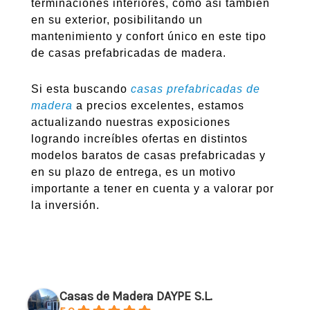
terminaciones interiores, como asi también
en su exterior, posibilitando un
mantenimiento y confort único en este tipo
de casas prefabricadas de madera.
Si esta buscando
casas prefabricadas de
madera
a precios excelentes, estamos
actualizando nuestras exposiciones
logrando increíbles ofertas en distintos
modelos baratos de casas prefabricadas y
en su plazo de entrega, es un motivo
importante a tener en cuenta y a valorar por
la inversión.
Casas de Madera DAYPE S.L.