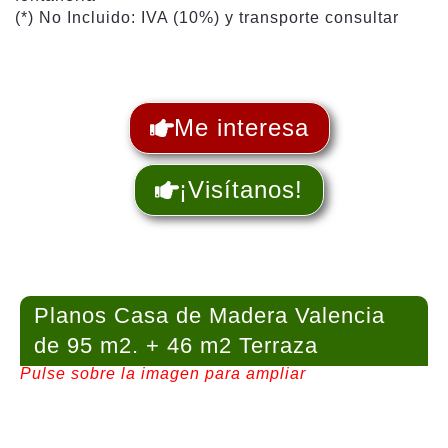
(*) No Incluido: IVA (10%) y transporte consultar
Me interesa
¡Visítanos!
Planos Casa de Madera Valencia
de 95 m2. + 46 m2 Terraza
Pulse sobre la imagen para ampliar