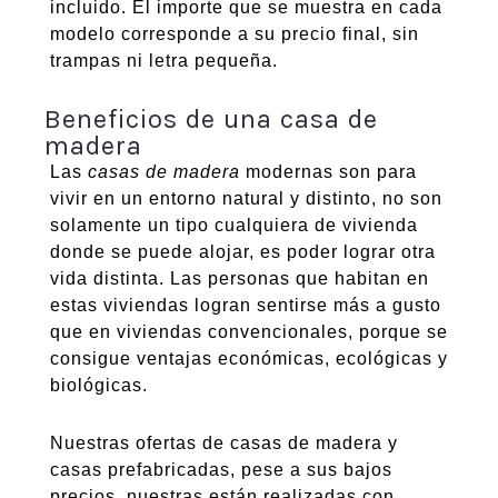
incluido. El importe que se muestra en cada
modelo corresponde a su precio final, sin
trampas ni letra pequeña.
Beneficios de una casa de
madera
Las
casas de madera
modernas son para
vivir en un entorno natural y distinto, no son
solamente un tipo cualquiera de vivienda
donde se puede alojar, es poder lograr otra
vida distinta. Las personas que habitan en
estas viviendas logran sentirse más a gusto
que en viviendas convencionales, porque se
consigue ventajas económicas, ecológicas y
biológicas.
Nuestras ofertas de casas de madera y
casas prefabricadas, pese a sus bajos
precios, nuestras están realizadas con