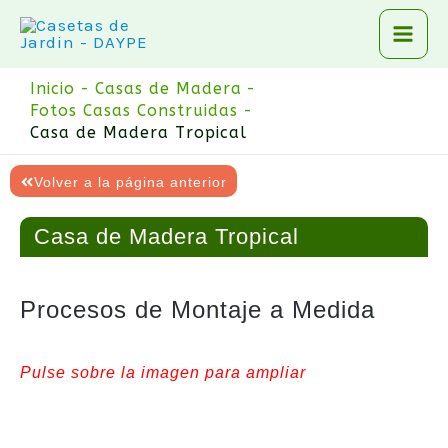
Ir
al
contenido
Inicio
Casas de Madera
Fotos Casas Construidas
Casa de Madera Tropical
Volver a la página anterior
Casa de Madera Tropical
Procesos de Montaje a Medida
Pulse sobre la imagen para ampliar