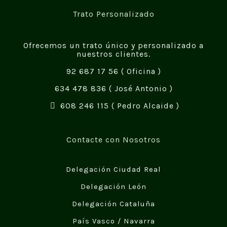
Trato Personalizado
Ofrecemos un trato único y personalizado a
nuestros clientes.
92 687 17 56
( Oficina )
634 478 836
( José Antonio )
608 246 115
( Pedro Alcaide )
Contacte con Nosotros
Delegación Ciudad Real
Delegación León
Delegación Cataluña
País Vasco / Navarra