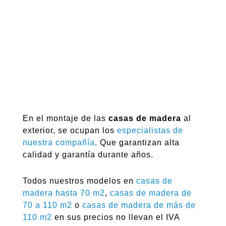
En el montaje de las
casas de madera
al
exterior, se ocupan los
especialistas de
nuestra compañía
. Que garantizan alta
calidad y garantía durante años.
Todos nuestros modelos en
casas de
madera hasta 70 m2
,
casas de madera de
70 a 110 m2
o
casas de madera de más de
110 m2
en sus precios no llevan el IVA