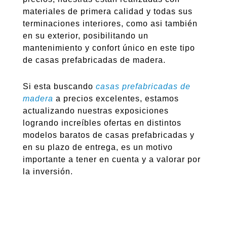
materiales de primera calidad y todas sus
terminaciones interiores, como asi también
en su exterior, posibilitando un
mantenimiento y confort único en este tipo
de casas prefabricadas de madera.
Si esta buscando
casas prefabricadas de
madera
a precios excelentes, estamos
actualizando nuestras exposiciones
logrando increíbles ofertas en distintos
modelos baratos de casas prefabricadas y
en su plazo de entrega, es un motivo
importante a tener en cuenta y a valorar por
la inversión.