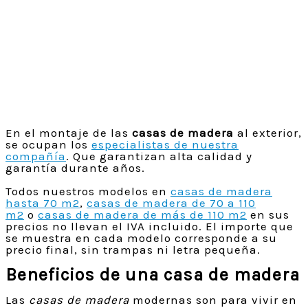
En el montaje de las
casas de madera
al exterior,
se ocupan los
especialistas de nuestra
compañía
. Que garantizan alta calidad y
garantía durante años.
Todos nuestros modelos en
casas de madera
hasta 70 m2
,
casas de madera de 70 a 110
m2
o
casas de madera de más de 110 m2
en sus
precios no llevan el IVA incluido. El importe que
se muestra en cada modelo corresponde a su
precio final, sin trampas ni letra pequeña.
Beneficios de una casa de madera
Las
casas de madera
modernas son para vivir en