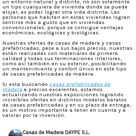
un entorno natural y distinto, no son solamente
un tipo cualquiera de vivienda donde se puede
alojar, es poder lograr otra vida distinta. Las
personas que habitan en estas viviendas logran
sentirse más a gusto que en viviendas
convencionales, porque se consigue ventajas
económicas, ecológicas y biológicas.
Nuestras ofertas de casas de madera y casas
prefabricadas, pese a sus bajos precios, nuestras
están realizadas con materiales de primera
calidad y todas sus terminaciones interiores,
como asi también en su exterior, posibilitando
un mantenimiento y confort único en este tipo
de casas prefabricadas de madera.
Si esta buscando
casas prefabricadas de
madera
a precios excelentes, estamos
actualizando nuestras exposiciones logrando
increíbles ofertas en distintos modelos baratos
de casas prefabricadas y en su plazo de entrega,
es un motivo importante a tener en cuenta y a
valorar por la inversión.
Casas de Madera DAYPE S.L.