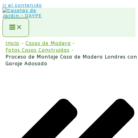
Ir al contenido
Inicio
Casas de Madera
Fotos Casas Construidas
Proceso de Montaje Casa de Madera Londres con
Garaje Adosado