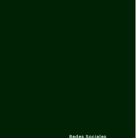
Redes Sociales