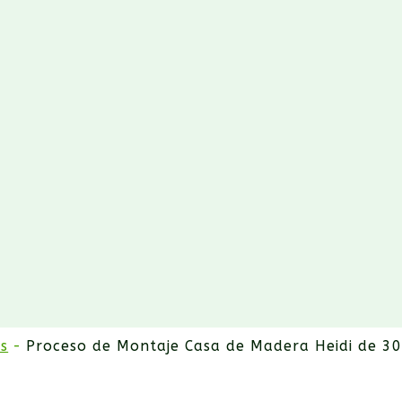
as
Proceso de Montaje Casa de Madera Heidi de 30