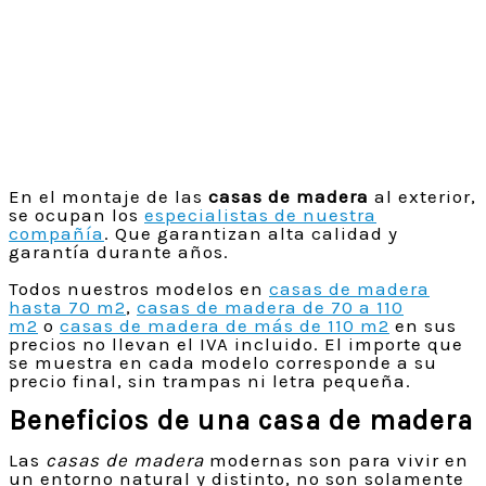
En el montaje de las
casas de madera
al exterior,
se ocupan los
especialistas de nuestra
compañía
. Que garantizan alta calidad y
garantía durante años.
Todos nuestros modelos en
casas de madera
hasta 70 m2
,
casas de madera de 70 a 110
m2
o
casas de madera de más de 110 m2
en sus
precios no llevan el IVA incluido. El importe que
se muestra en cada modelo corresponde a su
precio final, sin trampas ni letra pequeña.
Beneficios de una casa de madera
Las
casas de madera
modernas son para vivir en
un entorno natural y distinto, no son solamente