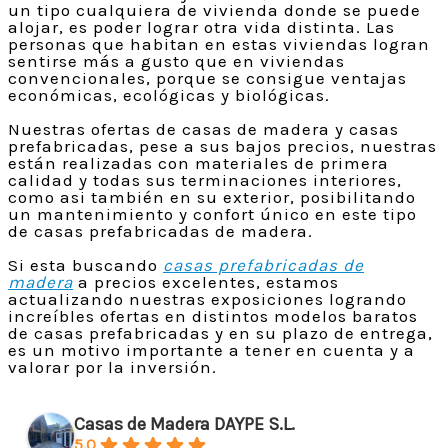
un tipo cualquiera de vivienda donde se puede
alojar, es poder lograr otra vida distinta. Las
personas que habitan en estas viviendas logran
sentirse más a gusto que en viviendas
convencionales, porque se consigue ventajas
económicas, ecológicas y biológicas.
Nuestras ofertas de casas de madera y casas
prefabricadas, pese a sus bajos precios, nuestras
están realizadas con materiales de primera
calidad y todas sus terminaciones interiores,
como asi también en su exterior, posibilitando
un mantenimiento y confort único en este tipo
de casas prefabricadas de madera.
Si esta buscando
casas prefabricadas de
madera
a precios excelentes, estamos
actualizando nuestras exposiciones logrando
increíbles ofertas en distintos modelos baratos
de casas prefabricadas y en su plazo de entrega,
es un motivo importante a tener en cuenta y a
valorar por la inversión.
Casas de Madera DAYPE S.L.
5.0