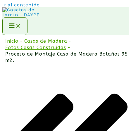
Ir al contenido
Inicio
Casas de Madera
Fotos Casas Construidas
Proceso de Montaje Casa de Madera Bolaños 95
m2.