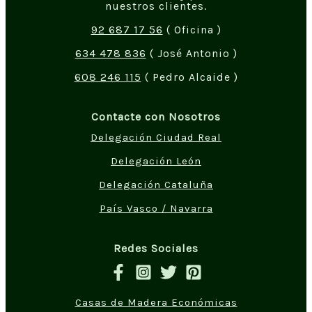
nuestros clientes.
92 687 17 56
( Oficina )
634 478 836
( José Antonio )
608 246 115
( Pedro Alcaide )
Contacte con Nosotros
Delegación Ciudad Real
Delegación León
Delegación Cataluña
País Vasco / Navarra
Redes Sociales
Casas de Madera Económicas