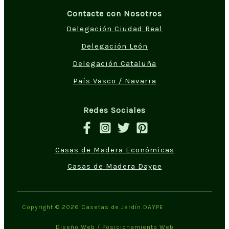
Contacte con Nosotros
Delegación Ciudad Real
Delegación León
Delegación Cataluña
País Vasco / Navarra
Redes Sociales
Casas de Madera Económicas
Casas de Madera Daype
Copyright © 2026 Casetas de Jardín DAYPE
Diseño Web
/
Posicionamiento Web