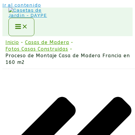
Ir al contenido
Inicio
Casas de Madera
Fotos Casas Construidas
Proceso de Montaje Casa de Madera Francia en
160 m2