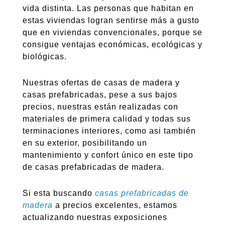
vida distinta. Las personas que habitan en
estas viviendas logran sentirse más a gusto
que en viviendas convencionales, porque se
consigue ventajas económicas, ecológicas y
biológicas.
Nuestras ofertas de casas de madera y
casas prefabricadas, pese a sus bajos
precios, nuestras están realizadas con
materiales de primera calidad y todas sus
terminaciones interiores, como asi también
en su exterior, posibilitando un
mantenimiento y confort único en este tipo
de casas prefabricadas de madera.
Si esta buscando
casas prefabricadas de
madera
a precios excelentes, estamos
actualizando nuestras exposiciones