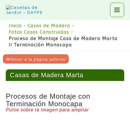
Ir
al
contenido
Inicio
Casas de Madera
Fotos Casas Construidas
Proceso de Montaje Casa de Madera Marta
II Terminación Monocapa
Volver a la página anterior
Casas de Madera Marta
Procesos de Montaje con
Terminación Monocapa
Pulse sobre la imagen para ampliar