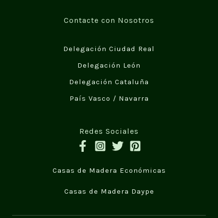
Contacte con Nosotros
Delegación Ciudad Real
Delegación León
Delegación Cataluña
País Vasco / Navarra
Redes Sociales
Casas de Madera Económicas
Casas de Madera Daype