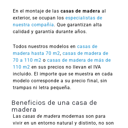
En el montaje de las
casas de madera
al
exterior, se ocupan los
especialistas de
nuestra compañía
. Que garantizan alta
calidad y garantía durante años.
Todos nuestros modelos en
casas de
madera hasta 70 m2
,
casas de madera de
70 a 110 m2
o
casas de madera de más de
110 m2
en sus precios no llevan el IVA
incluido. El importe que se muestra en cada
modelo corresponde a su precio final, sin
trampas ni letra pequeña.
Beneficios de una casa de
madera
Las
casas de madera
modernas son para
vivir en un entorno natural y distinto, no son