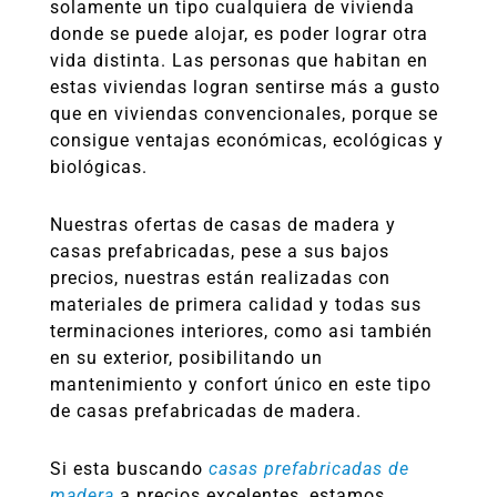
solamente un tipo cualquiera de vivienda
donde se puede alojar, es poder lograr otra
vida distinta. Las personas que habitan en
estas viviendas logran sentirse más a gusto
que en viviendas convencionales, porque se
consigue ventajas económicas, ecológicas y
biológicas.
Nuestras ofertas de casas de madera y
casas prefabricadas, pese a sus bajos
precios, nuestras están realizadas con
materiales de primera calidad y todas sus
terminaciones interiores, como asi también
en su exterior, posibilitando un
mantenimiento y confort único en este tipo
de casas prefabricadas de madera.
Si esta buscando
casas prefabricadas de
madera
a precios excelentes, estamos