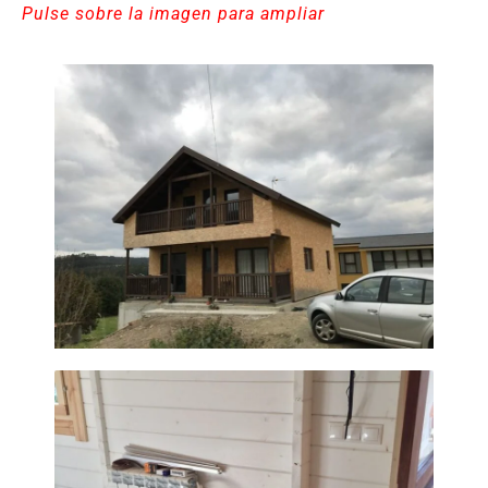
Pulse sobre la imagen para ampliar