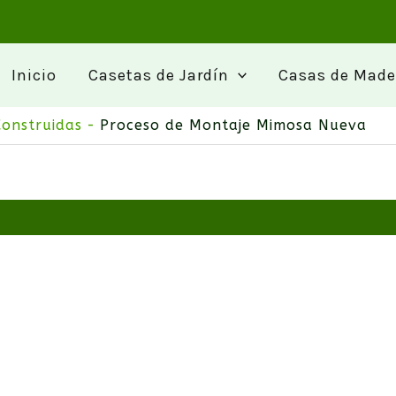
a
Inicio
Casetas de Jardín
Casas de Made
Construidas
Proceso de Montaje Mimosa Nueva