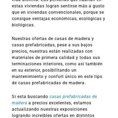
estas viviendas logran sentirse más a gusto
que en viviendas convencionales, porque se
consigue ventajas económicas, ecológicas y
biológicas.
Nuestras ofertas de casas de madera y
casas prefabricadas, pese a sus bajos
precios, nuestras están realizadas con
materiales de primera calidad y todas sus
terminaciones interiores, como asi también
en su exterior, posibilitando un
mantenimiento y confort único en este tipo
de casas prefabricadas de madera.
Si esta buscando
casas prefabricadas de
madera
a precios excelentes, estamos
actualizando nuestras exposiciones
logrando increíbles ofertas en distintos