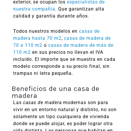
exterior, se ocupan los
especialistas de
nuestra compañía
. Que garantizan alta
calidad y garantía durante años.
Todos nuestros modelos en
casas de
madera hasta 70 m2
,
casas de madera de
70 a 110 m2
o
casas de madera de más de
110 m2
en sus precios no llevan el IVA
incluido. El importe que se muestra en cada
modelo corresponde a su precio final, sin
trampas ni letra pequeña.
Beneficios de una casa de
madera
Las
casas de madera
modernas son para
vivir en un entorno natural y distinto, no son
solamente un tipo cualquiera de vivienda
donde se puede alojar, es poder lograr otra
vida distinta. Las personas que habitan en