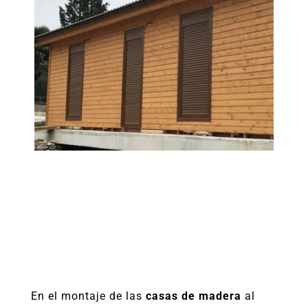
En el montaje de las
casas de madera
al