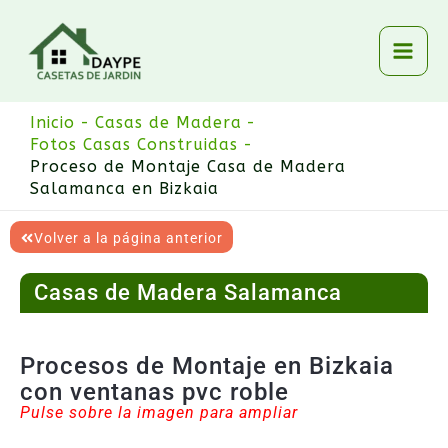
Ir
al
contenido
Inicio
Casas de Madera
Fotos Casas Construidas
Proceso de Montaje Casa de Madera
Salamanca en Bizkaia
Volver a la página anterior
Casas de Madera Salamanca
Procesos de Montaje en Bizkaia
con ventanas pvc roble
Pulse sobre la imagen para ampliar