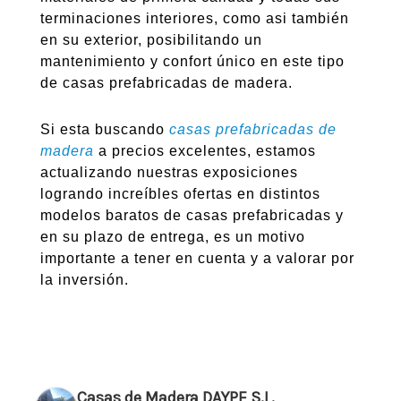
terminaciones interiores, como asi también
en su exterior, posibilitando un
mantenimiento y confort único en este tipo
de casas prefabricadas de madera.
Si esta buscando
casas prefabricadas de
madera
a precios excelentes, estamos
actualizando nuestras exposiciones
logrando increíbles ofertas en distintos
modelos baratos de casas prefabricadas y
en su plazo de entrega, es un motivo
importante a tener en cuenta y a valorar por
la inversión.
Casas de Madera DAYPE S.L.