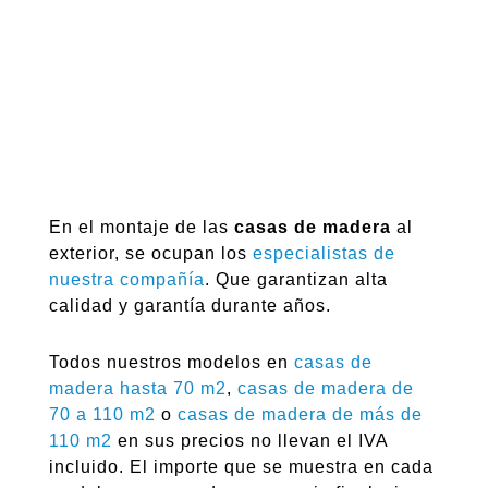
En el montaje de las
casas de madera
al
exterior, se ocupan los
especialistas de
nuestra compañía
. Que garantizan alta
calidad y garantía durante años.
Todos nuestros modelos en
casas de
madera hasta 70 m2
,
casas de madera de
70 a 110 m2
o
casas de madera de más de
110 m2
en sus precios no llevan el IVA
incluido. El importe que se muestra en cada