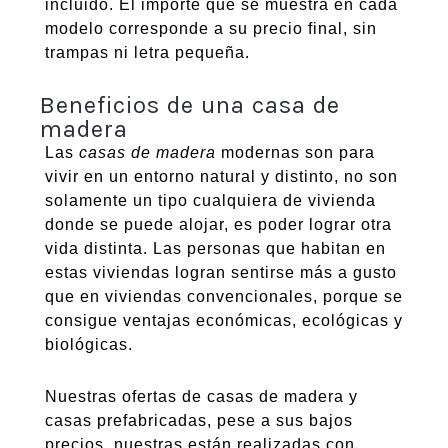
incluido. El importe que se muestra en cada
modelo corresponde a su precio final, sin
trampas ni letra pequeña.
Beneficios de una casa de
madera
Las
casas de madera
modernas son para
vivir en un entorno natural y distinto, no son
solamente un tipo cualquiera de vivienda
donde se puede alojar, es poder lograr otra
vida distinta. Las personas que habitan en
estas viviendas logran sentirse más a gusto
que en viviendas convencionales, porque se
consigue ventajas económicas, ecológicas y
biológicas.
Nuestras ofertas de casas de madera y
casas prefabricadas, pese a sus bajos
precios, nuestras están realizadas con