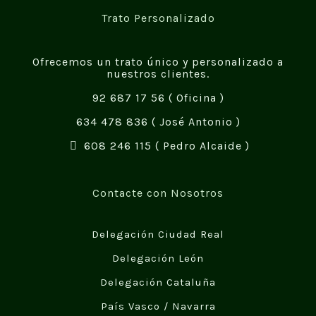
Trato Personalizado
Ofrecemos un trato único y personalizado a
nuestros clientes.
92 687 17 56
( Oficina )
634 478 836
( José Antonio )
608 246 115
( Pedro Alcaide )
Contacte con Nosotros
Delegación Ciudad Real
Delegación León
Delegación Cataluña
País Vasco / Navarra