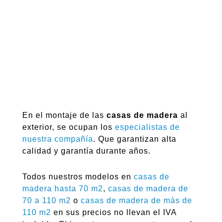
En el montaje de las
casas de madera
al
exterior, se ocupan los
especialistas de
nuestra compañía
. Que garantizan alta
calidad y garantía durante años.
Todos nuestros modelos en
casas de
madera hasta 70 m2
,
casas de madera de
70 a 110 m2
o
casas de madera de más de
110 m2
en sus precios no llevan el IVA