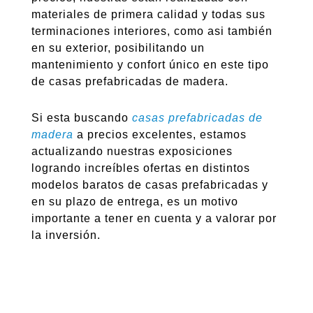
materiales de primera calidad y todas sus
terminaciones interiores, como asi también
en su exterior, posibilitando un
mantenimiento y confort único en este tipo
de casas prefabricadas de madera.
Si esta buscando
casas prefabricadas de
madera
a precios excelentes, estamos
actualizando nuestras exposiciones
logrando increíbles ofertas en distintos
modelos baratos de casas prefabricadas y
en su plazo de entrega, es un motivo
importante a tener en cuenta y a valorar por
la inversión.