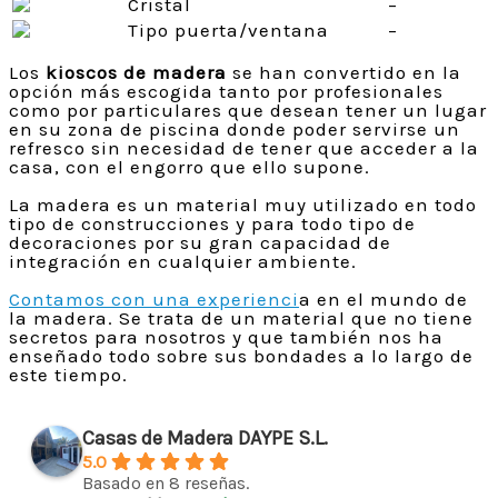
Cristal
–
Tipo puerta/ventana
–
Los
kioscos de madera
se han convertido en la
opción más escogida tanto por profesionales
como por particulares que desean tener un lugar
en su zona de piscina donde poder servirse un
refresco sin necesidad de tener que acceder a la
casa, con el engorro que ello supone.
La madera es un material muy utilizado en todo
tipo de construcciones y para todo tipo de
decoraciones por su gran capacidad de
integración en cualquier ambiente.
Contamos con una experienci
a en el mundo de
la madera. Se trata de un material que no tiene
secretos para nosotros y que también nos ha
enseñado todo sobre sus bondades a lo largo de
este tiempo.
Casas de Madera DAYPE S.L.
5.0
Basado en 8 reseñas.