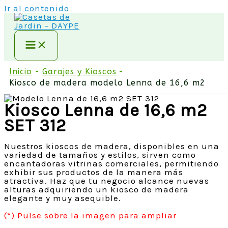
Ir al contenido
Inicio
Garajes y Kioscos
Kiosco de madera modelo Lenna de 16,6 m2
Kiosco Lenna de 16,6 m2
SET 312
Nuestros kioscos de madera, disponibles en una
variedad de tamaños y estilos, sirven como
encantadoras vitrinas comerciales, permitiendo
exhibir sus productos de la manera más
atractiva. Haz que tu negocio alcance nuevas
alturas adquiriendo un kiosco de madera
elegante y muy asequible.
(*) Pulse sobre la imagen para ampliar