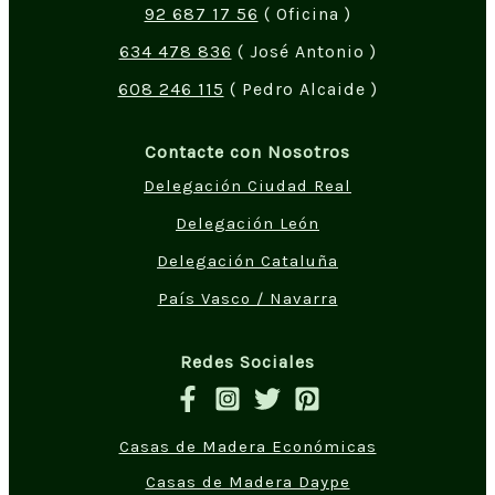
92 687 17 56
( Oficina )
634 478 836
( José Antonio )
608 246 115
( Pedro Alcaide )
Contacte con Nosotros
Delegación Ciudad Real
Delegación León
Delegación Cataluña
País Vasco / Navarra
Redes Sociales
Casas de Madera Económicas
Casas de Madera Daype